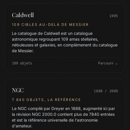
Caldwell
1995
109 CIBLES AU-DELÀ DE MESSIER
Le catalogue de Caldwell est un catalogue
astronomique regroupant 109 amas stellaires,
nébuleuses et galaxies, en complémenent du catalogue
de Messier.
Parcourir →
109 objets
NGC
1888 / 2000
7 840 OBJETS, LA RÉFÉRENCE
Le NGC compilé par Dreyer en 1888, augmenté ici par
la révision NGC 2000.0 contient plus de 7840 entrées
et est la référence universelle de l'astronomie
d'amateur.