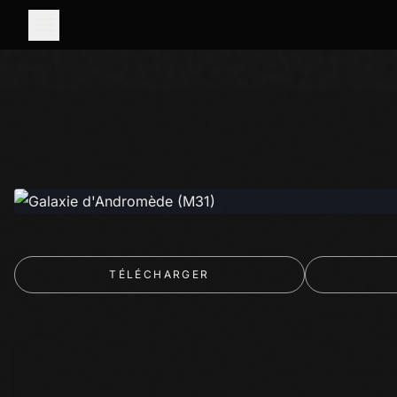
TÉLÉCHARGER