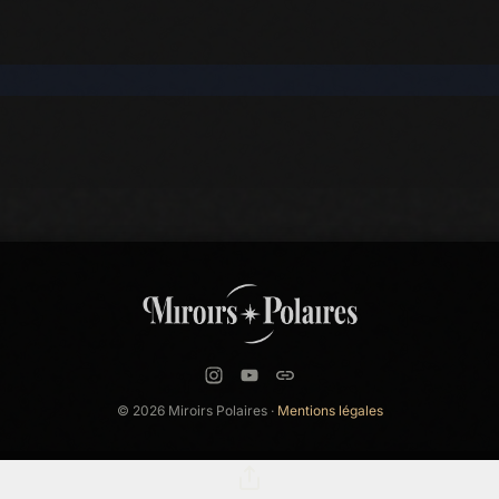
© 2026 Miroirs Polaires ·
Mentions légales