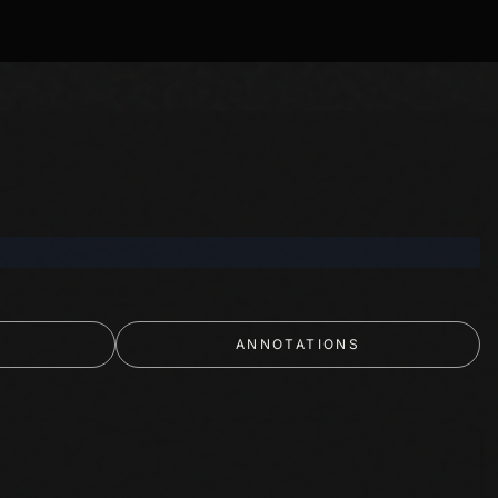
ANNOTATIONS