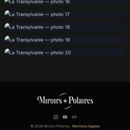
© 2026 Miroirs Polaires ·
Mentions légales