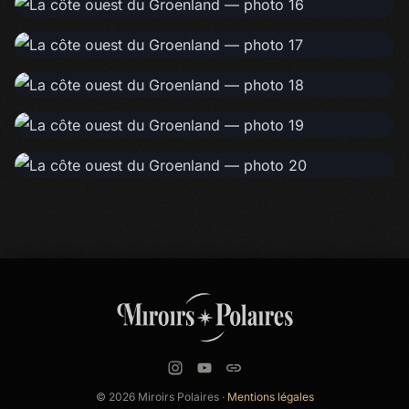
© 2026 Miroirs Polaires ·
Mentions légales