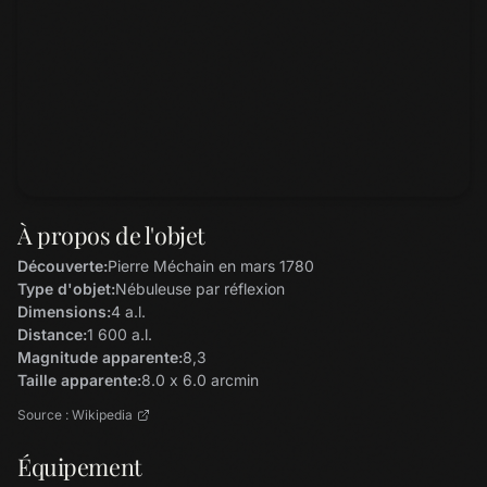
À propos de l'objet
Découverte:
Pierre Méchain en mars 1780
Type d'objet:
Nébuleuse par réflexion
Dimensions:
4 a.l.
Distance:
1 600 a.l.
Magnitude apparente:
8,3
Taille apparente:
8.0 x 6.0 arcmin
Source : Wikipedia
Équipement