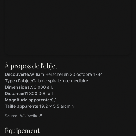
À propos de l'objet
Découverte:
William Herschel en 20 octobre 1784
Type d'objet:
Galaxie spirale intermédiaire
Dimensions:
93 000 a.l.
Distance:
11 800 000 a.l.
Magnitude apparente:
9,1
Taille apparente:
19.2 x 5.5 arcmin
Source : Wikipedia
Équipement