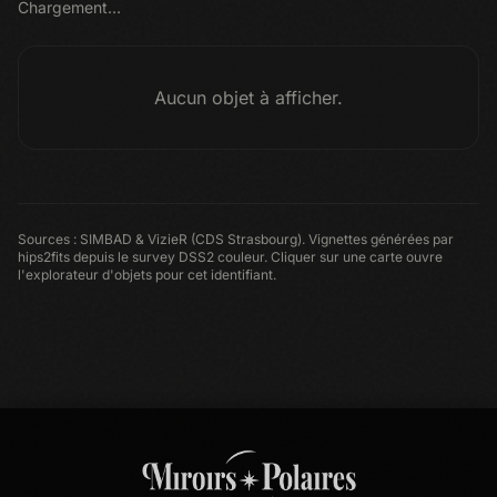
Chargement…
Aucun objet à afficher.
Sources : SIMBAD & VizieR (CDS Strasbourg). Vignettes générées par
hips2fits depuis le survey DSS2 couleur. Cliquer sur une carte ouvre
l'explorateur d'objets pour cet identifiant.