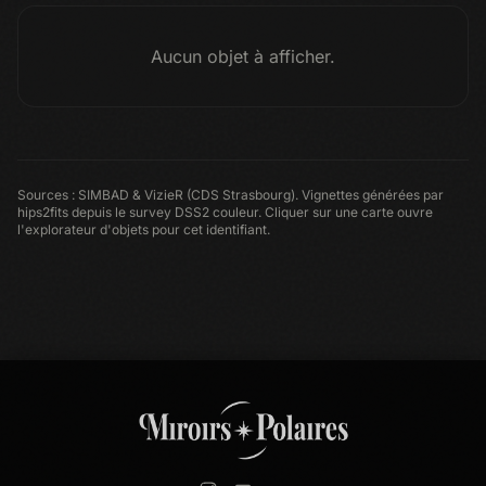
Aucun objet à afficher.
Sources : SIMBAD & VizieR (CDS Strasbourg). Vignettes générées par
hips2fits depuis le survey DSS2 couleur. Cliquer sur une carte ouvre
l'explorateur d'objets pour cet identifiant.