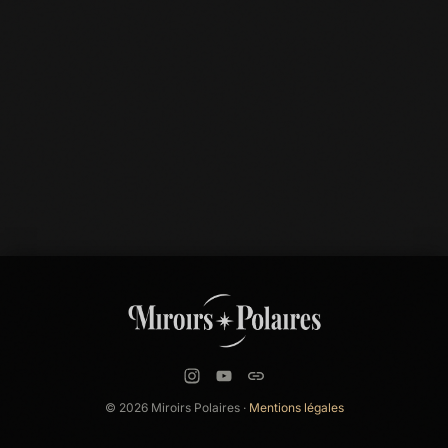
© 2026 Miroirs Polaires ·
Mentions légales