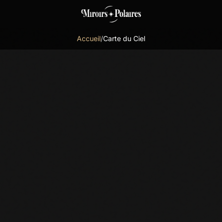
Accueil
/
Carte du Ciel