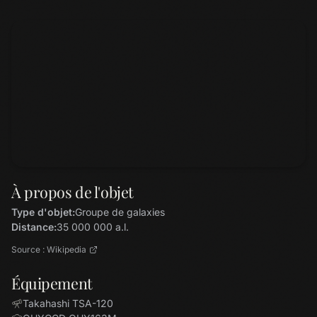
À propos de l'objet
Type d'objet:
Groupe de galaxies
Distance:
35 000 000 a.l.
Source : Wikipedia
Équipement
Takahashi TSA-120