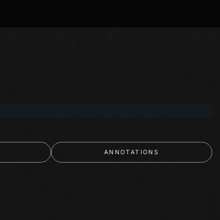
ANNOTATIONS