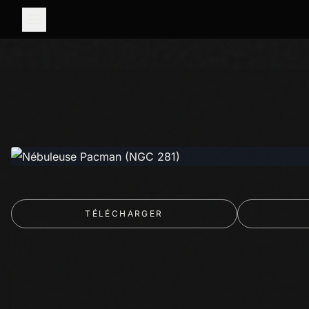
TÉLÉCHARGER