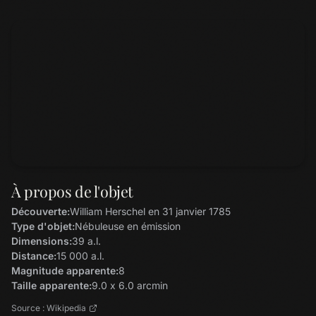
À propos de l'objet
Découverte:
William Herschel en 31 janvier 1785
Type d'objet:
Nébuleuse en émission
Dimensions:
39 a.l.
Distance:
15 000 a.l.
Magnitude apparente:
8
Taille apparente:
9.0 x 6.0 arcmin
Source : Wikipedia