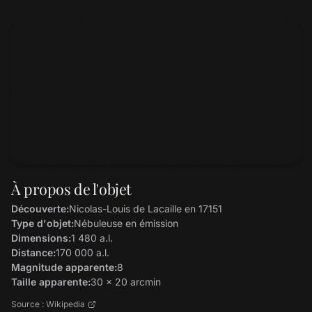
À propos de l'objet
Découverte:
Nicolas-Louis de Lacaille en 17151
Type d'objet:
Nébuleuse en émission
Dimensions:
1 480 a.l.
Distance:
170 000 a.l.
Magnitude apparente:
8
Taille apparente:
30 x 20 arcmin
Source : Wikipedia