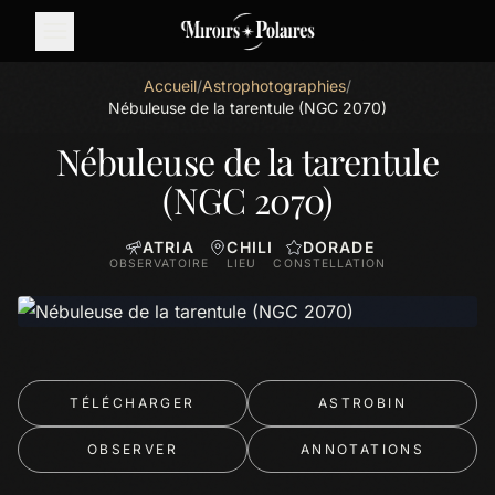
Accueil
/
Astrophotographies
/
Nébuleuse de la tarentule (NGC 2070)
Nébuleuse de la tarentule
(NGC 2070)
ATRIA
CHILI
DORADE
OBSERVATOIRE
LIEU
CONSTELLATION
TÉLÉCHARGER
ASTROBIN
OBSERVER
ANNOTATIONS