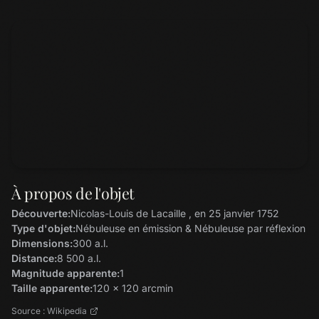
À propos de l'objet
Découverte:
Nicolas-Louis de Lacaille , en 25 janvier 1752
Type d'objet:
Nébuleuse en émission & Nébuleuse par réflexion
Dimensions:
300 a.l.
Distance:
8 500 a.l.
Magnitude apparente:
1
Taille apparente:
120 x 120 arcmin
Source : Wikipedia