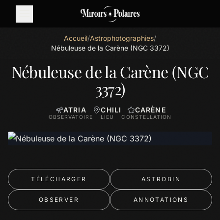
Accueil
/
Astrophotographies
/
Nébuleuse de la Carène (NGC 3372)
Nébuleuse de la Carène (NGC
3372)
ATRIA
CHILI
CARÈNE
OBSERVATOIRE
LIEU
CONSTELLATION
TÉLÉCHARGER
ASTROBIN
OBSERVER
ANNOTATIONS