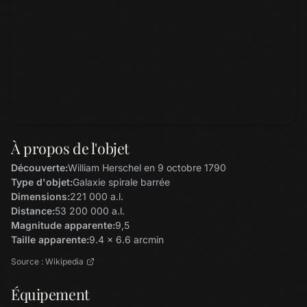
À propos de l'objet
Découverte:
William Herschel en 9 octobre 1790
Type d'objet:
Galaxie spirale barrée
Dimensions:
221 000 a.l.
Distance:
53 200 000 a.l.
Magnitude apparente:
9,5
Taille apparente:
9.4 x 6.6 arcmin
Source : Wikipedia
Équipement