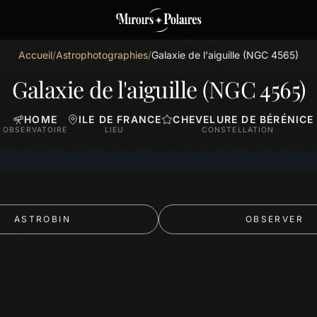
Accueil
/
Astrophotographies
/
Galaxie de l'aiguille (NGC 4565)
Galaxie de l'aiguille (NGC 4565)
HOME
ILE DE FRANCE
CHEVELURE DE BÉRÉNICE
OBSERVATOIRE
LIEU
CONSTELLATION
ASTROBIN
OBSERVER