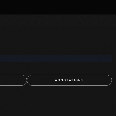
ANNOTATIONS