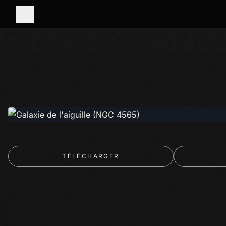
TÉLÉCHARGER