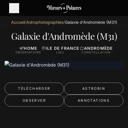
Accueil
/
Astrophotographies
/
Galaxie d'Andromède (M31)
Galaxie d'Andromède (M31)
HOME
ILE DE FRANCE
ANDROMÈDE
OBSERVATOIRE
LIEU
CONSTELLATION
TÉLÉCHARGER
ASTROBIN
OBSERVER
ANNOTATIONS