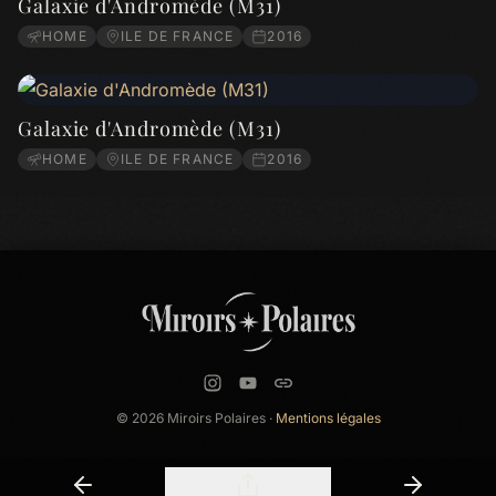
Galaxie d'Andromède (M31)
HOME
ILE DE FRANCE
2016
Galaxie d'Andromède (M31)
HOME
ILE DE FRANCE
2016
© 2026 Miroirs Polaires ·
Mentions légales