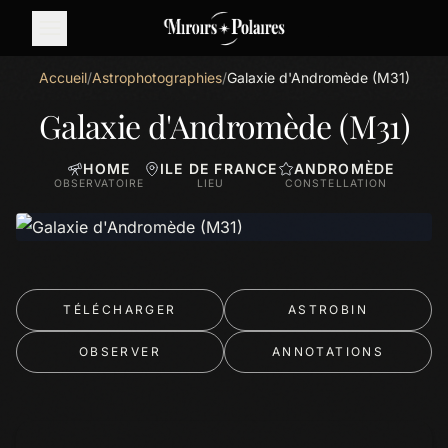
Accueil
/
Astrophotographies
/
Galaxie d'Andromède (M31)
Galaxie d'Andromède (M31)
HOME
ILE DE FRANCE
ANDROMÈDE
OBSERVATOIRE
LIEU
CONSTELLATION
TÉLÉCHARGER
ASTROBIN
OBSERVER
ANNOTATIONS