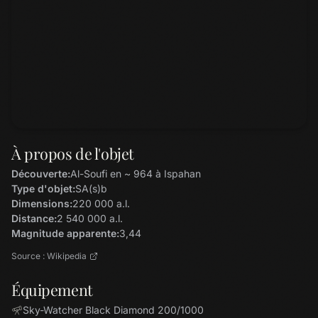
À propos de l'objet
Découverte:
Al-Soufi en ~ 964 à Ispahan
Type d'objet:
SA(s)b
Dimensions:
220 000 a.l.
Distance:
2 540 000 a.l.
Magnitude apparente:
3,44
Source : Wikipedia
Équipement
Sky-Watcher Black Diamond 200/1000