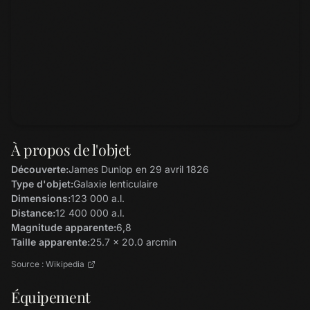
À propos de l'objet
Découverte:
James Dunlop en 29 avril 1826
Type d'objet:
Galaxie lenticulaire
Dimensions:
123 000 a.l.
Distance:
12 400 000 a.l.
Magnitude apparente:
6,8
Taille apparente:
25.7 x 20.0 arcmin
Source : Wikipedia
Équipement