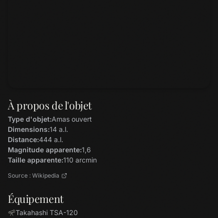
À propos de l'objet
Type d'objet:
Amas ouvert
Dimensions:
14 a.l.
Distance:
444 a.l.
Magnitude apparente:
1,6
Taille apparente:
110 arcmin
Source : Wikipedia
Équipement
Takahashi TSA-120