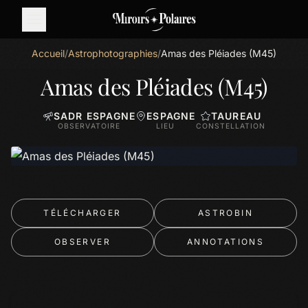
Accueil
/
Astrophotographies
/
Amas des Pléiades (M45)
Amas des Pléiades (M45)
SADR ESPAGNE
ESPAGNE
TAUREAU
OBSERVATOIRE
LIEU
CONSTELLATION
TÉLÉCHARGER
ASTROBIN
OBSERVER
ANNOTATIONS